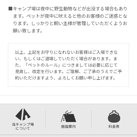
■キャンプ場は夜中に野生動物などが出没する場合もあり
ます。ペットが夜中に吠えると他のお客様のご迷惑とな
ります。しっかりと飼い主様が管理していただくようお
願い致します。
以上、上記をお守りになれないお客様はご入場できな
い、もしくはご退場していただく場合があります。ま
た、「ペットのルール」につきましては必要に応じて
見直し、改定を行います。ご理解、ご了承のうえでご予
約いただけますよう、よろしくお願い申し上げます。
当キャンプ場
施設案内
料金表
について