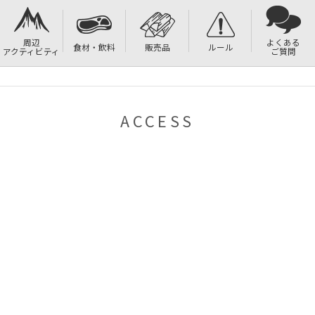
周辺
よくある
食材・飲料
販売品
ルール
アクティビティ
ご質問
ACCESS