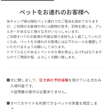
ペットをお連れのお客様へ
当キャンプ場は現在ペット連れでのご宿泊を認めております
が、
ご利用のお客様の中には動物が苦手、恐怖を感じる、アレ
ルギーがあるなど様々な方がいらっしゃいます。
ご利用すべてのお客様が可能な限り気持ちよく過ごしていただ
くため、
ペットをお連れのお客様には以下のルールを徹底して
いただけますようお願いしております。
トラブルなどがあるとペットの入場を禁止しなければなりませ
んのでご熟読の程、よろしくお願い致します。
■犬に関しまして、
狂犬病の予防接種
を受けている犬のみ
入場可能です。
※証明書の提示は必要ありません。
■すべてのサイトを利用できるペットの体重を規定しま
す。