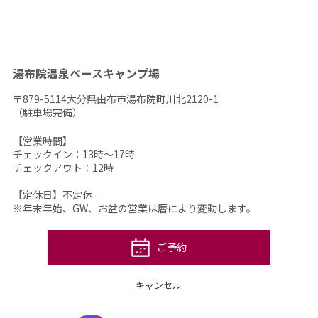
湯布院温泉ベースキャンプ場
〒879-5114大分県由布市湯布院町川北2120-1
（駐車場完備）
【営業時間】
チェックイン：13時～17時
チェックアウト：12時
【定休日】不定休
※年末年始、GW、お盆の営業は暦により変動します。
ご予約
キャンセル