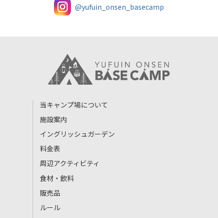
@yufuin_onsen_basecamp
当キャンプ場について
施設案内
イングリッシュガーデン
料金表
周辺アクティビティ
食材・飲料
販売品
ルール