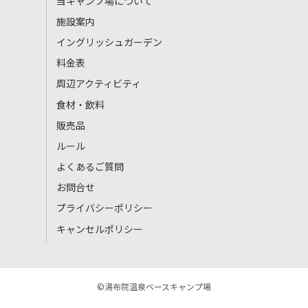
当キャンプ場について
施設案内
イングリッシュガーデン
料金表
周辺アクティビティ
食材・飲料
販売品
ルール
よくあるご質問
お問合せ
プライバシーポリシー
キャンセルポリシー
©湯布院温泉ベースキャンプ場