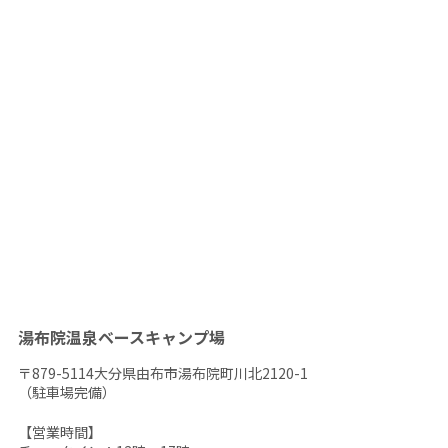
湯布院温泉ベースキャンプ場
〒879-5114大分県由布市湯布院町川北2120-1
（駐車場完備）
【営業時間】