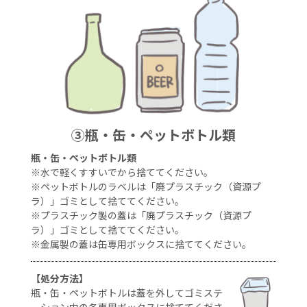
③瓶・缶・ペットボトル類
瓶・缶・ペットボトル類
※水で軽くすすいでから捨ててください。
※ペットボトルのラベルは「廃プラスチック（資源プ
ラ）」ゴミとして捨ててください。
※プラスチック製の蓋は「廃プラスチック（資源プ
ラ）」ゴミとして捨ててください。
※金属製の蓋は缶専用ボックスに捨ててください。
【処分方法】
瓶・缶・ペットボトルは蓋を外してゴミステ
ーション内の各専用ボックスに捨ててくださ