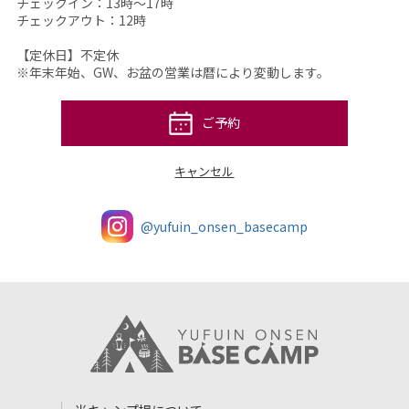
チェックイン：13時～17時
チェックアウト：12時
【定休日】不定休
※年末年始、GW、お盆の営業は暦により変動します。
ご予約
キャンセル
@yufuin_onsen_basecamp