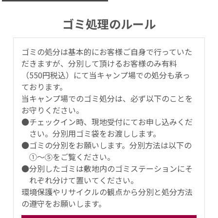
ゴミ処理のルール
ゴミの処分は基本的にお客様ご自身で行っていた
だきますが、
分別して頂けるお客様のみ有料
（550円税込）にて当キャンプ場での処分も承っ
ております。
当キャンプ場でのゴミ処分は、必ず以下のことを
お守りください。
●チェックイン時、現地受付にてお申し込みくだ
さい。分別用ゴミ袋をお渡しします。
●ゴミの分別をお願いします。分別方法は以下の
①～⑤をご覧ください。
●分別したゴミは敷地内のゴミステーションにそ
れぞれ分けて置いてください。
環境保護やリサイクルの観点から分別と処分方法
の遵守をお願いします。