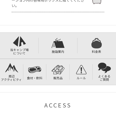
い。
当キャンプ場
施設案内
料金表
について
周辺
よくある
食材・飲料
販売品
ルール
アクティビティ
ご質問
ACCESS