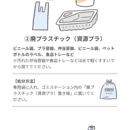
②廃プラスチック（資源プラ）
ビニール袋、プラ容器、弁当容器、ビニール袋、ペット
ボトルのラベル、食品トレーなど
※汚れた弁当容器や食品トレーなどは水で軽くすすいで
から捨ててください。
【処分方法】
専用袋に入れ、ゴミステーション内の「廃プ
ラスチック（資源プラ）置き場」に置いてく
ださい。