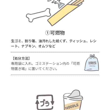
①可燃物
生ゴミ、割り箸、油汚れした紙くず、ティッシュ、レシ
ート、ナプキン、オムツなど
【処分方法】
専用袋に入れ、ゴミステーション内の「可燃
物置き場」に置いてください。