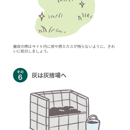
撤収の際はサイト内に炭や燃えカスが残らないように、きれ
いに処分しましょう。
灰は灰捨場へ