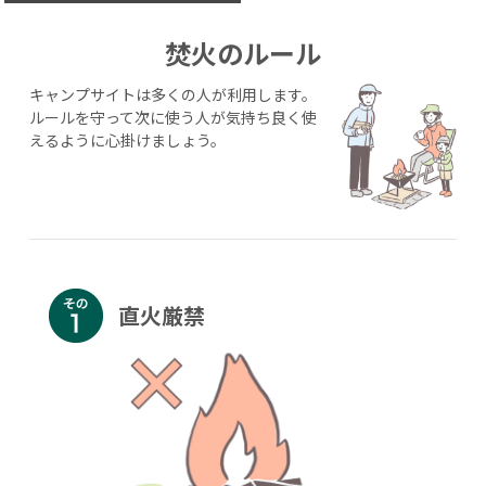
焚火のルール
キャンプサイトは多くの人が利用します。
ルールを守って次に使う人が気持ち良く使
えるように心掛けましょう。
直火厳禁