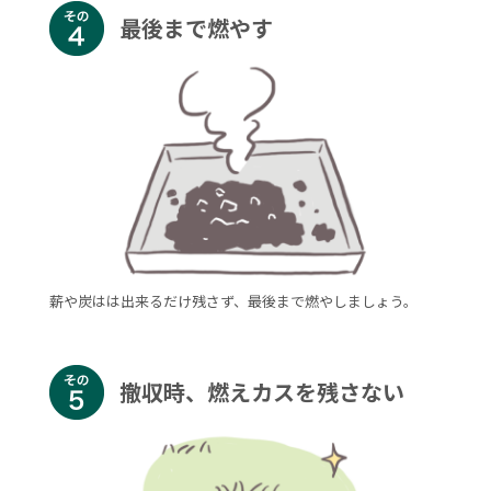
最後まで燃やす
薪や炭はは出来るだけ残さず、最後まで燃やしましょう。
撤収時、燃えカスを残さない