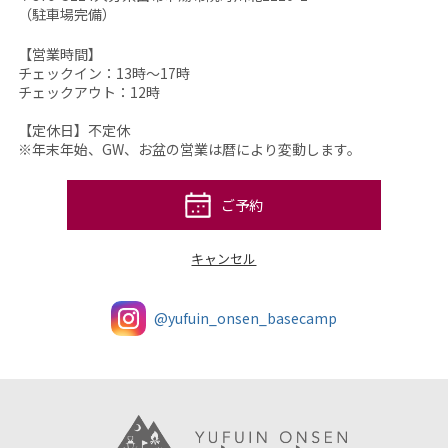
（駐車場完備）
【営業時間】
チェックイン：13時～17時
チェックアウト：12時
【定休日】不定休
※年末年始、GW、お盆の営業は暦により変動します。
ご予約
キャンセル
@yufuin_onsen_basecamp