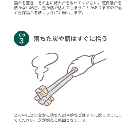
護台を置き、その上に焚火台を載せてください。芝保護台を
敷かない場合、芝が熱で枯れてしまうことがありますので必
ず芝保護台を敷くようにお願いします。
落ちた炭や薪はすぐに拾う
焚火中に焚火台から落ちた炭や薪などはすぐに拾うようにし
てください。芝が燃える原因となります。