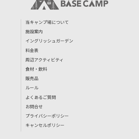
当キャンプ場について
施設案内
イングリッシュガーデン
料金表
周辺アクティビティ
食材・飲料
販売品
ルール
よくあるご質問
お問合せ
プライバシーポリシー
キャンセルポリシー