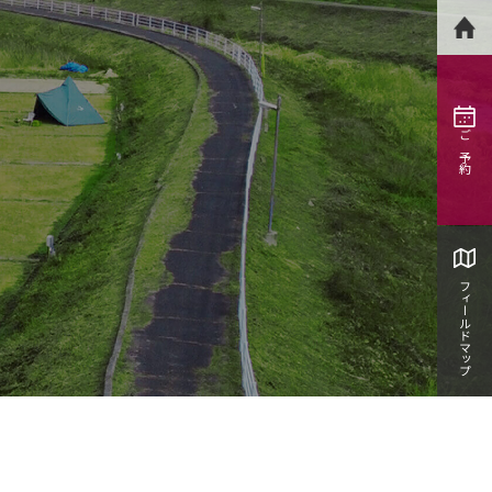
ご予約
フィールドマップ