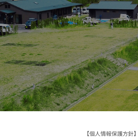
【個人情報保護方針