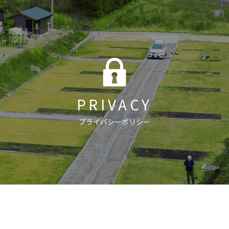
PRIVACY
プライバシーポリシー
】