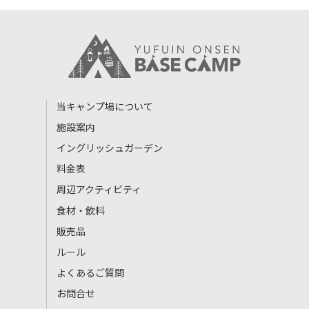
当キャンプ場について
施設案内
イングリッシュガーデン
料金表
周辺アクティビティ
食材・飲料
販売品
ルール
よくあるご質問
お問合せ