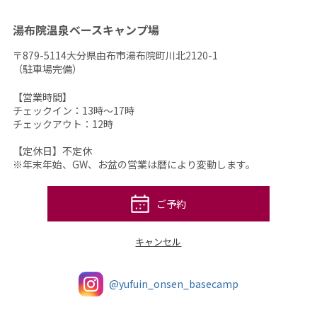
湯布院温泉ベースキャンプ場
〒879-5114大分県由布市湯布院町川北2120-1
（駐車場完備）
【営業時間】
チェックイン：13時～17時
チェックアウト：12時
【定休日】不定休
※年末年始、GW、お盆の営業は暦により変動します。
ご予約
キャンセル
@yufuin_onsen_basecamp