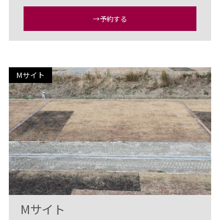
→予約する
Mサイト
Mサイト