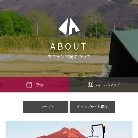
ABOUT
当キャンプ場について
ご予約
フィールドマップ
コンセプト
キャンプサイト紹介