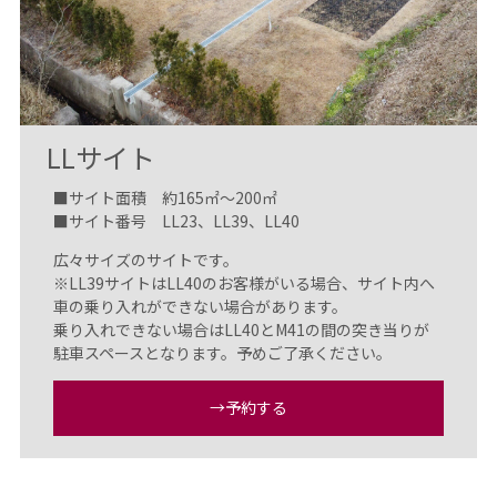
LLサイト
■サイト面積 約165㎡〜200㎡
■サイト番号 LL23、LL39、LL40
広々サイズのサイトです。
※LL39サイトはLL40のお客様がいる場合、サイト内へ
車の乗り入れができない場合があります。
乗り入れできない場合はLL40とM41の間の突き当りが
駐車スペースとなります。予めご了承ください。
→予約する