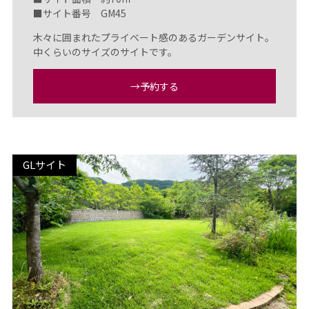
■サイト番号 GM45
木々に囲まれたプライベート感のあるガーデンサイト。
中くらいのサイズのサイトです。
→予約する
GLサイト