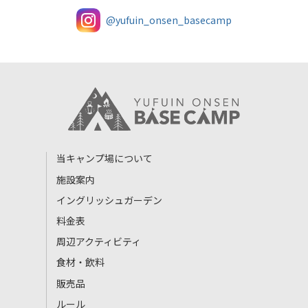
@yufuin_onsen_basecamp
当キャンプ場について
施設案内
イングリッシュガーデン
料金表
周辺アクティビティ
食材・飲料
販売品
ルール