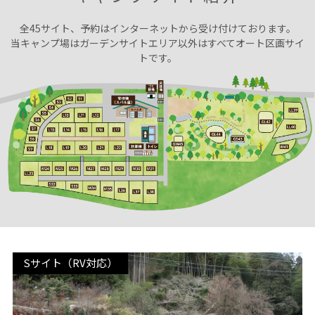
全45サイト、予約はインターネットから受け付けております。
当キャンプ場はガーデンサイトエリア以外はすべてオート区画サイ
トです。
Sサイト（RV対応）