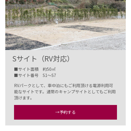
Sサイト（RV対応）
■サイト面積 約50㎡
■サイト番号 S1～S7
RVパークとして、車中泊にもご利用頂ける電源利用可
能なサイトです。通常のキャンプサイトとしてもご利用
頂けます。
→予約する