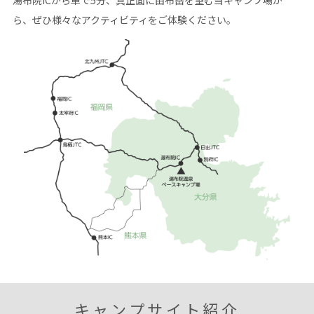
湯布院ICから車で5分、真正面に由布岳を望む当キャンプ場か
ら、
ぜひ様々なアクティビティをご体験ください。
キャンプサイト紹介