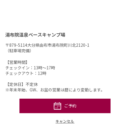
湯布院温泉ベースキャンプ場
〒879-5114大分県由布市湯布院町川北2120-1
（駐車場完備）
【営業時間】
チェックイン：13時～17時
チェックアウト：12時
【定休日】不定休
※年末年始、GW、お盆の営業は暦により変動します。
ご予約
キャンセル