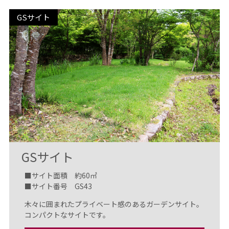
GSサイト
GSサイト
■サイト面積 約60㎡
■サイト番号 GS43
木々に囲まれたプライベート感のあるガーデンサイト。
コンパクトなサイトです。