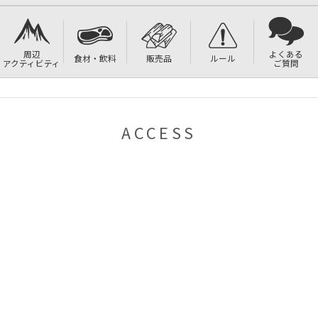
周辺
よくある
食材・飲料
販売品
ルール
アクティビティ
ご質問
ACCESS